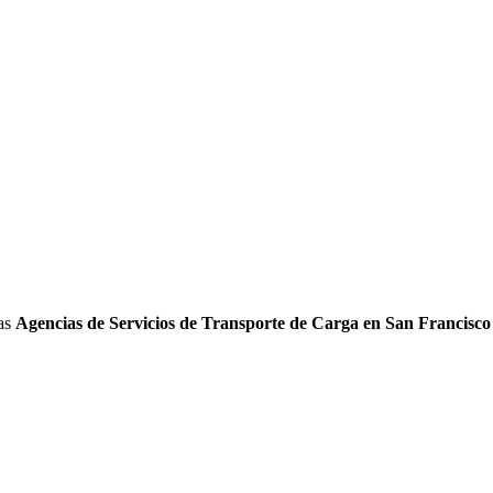
las
Agencias de Servicios de Transporte de Carga en San Francisco