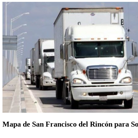
Mapa de San Francisco del Rincón para Sol