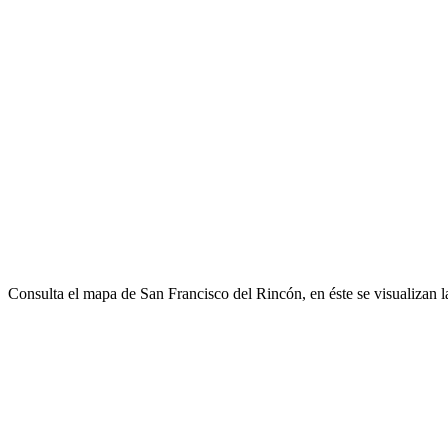
Consulta el mapa de San Francisco del Rincón, en éste se visualizan 