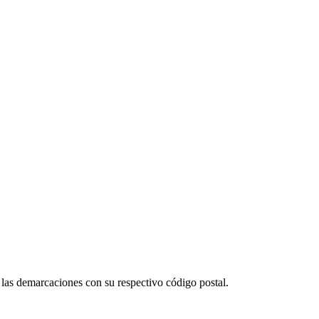
las demarcaciones con su respectivo código postal.