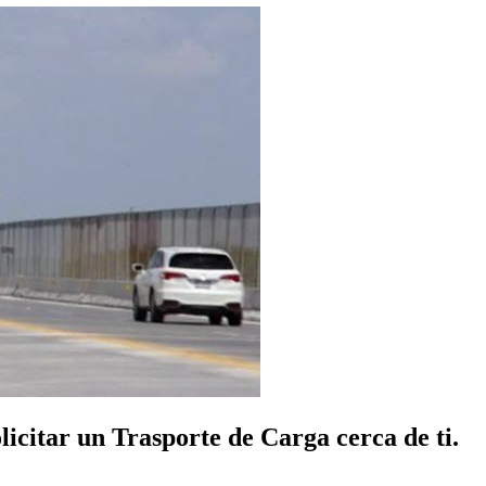
icitar un Trasporte de Carga cerca de ti.