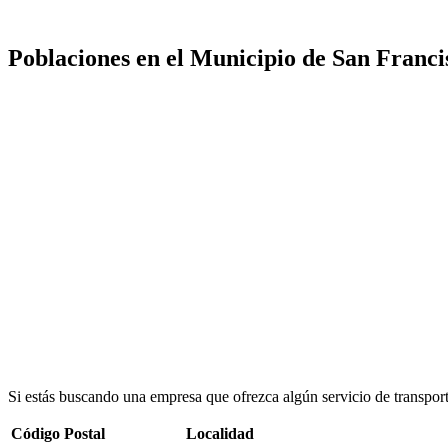
Poblaciones en el Municipio de San Franci
Si estás buscando una empresa que ofrezca algún servicio de transpor
Código Postal
Localidad