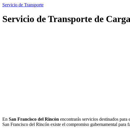
Servicio de Transporte
Servicio de Transporte de Carg
En
San Francisco del Rincón
encontrarás servicios destinados para e
San Francisco del Rincón existe el compromiso gubernamental para facil