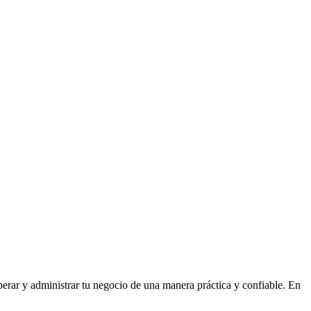
operar y administrar tu negocio de una manera práctica y confiable. En