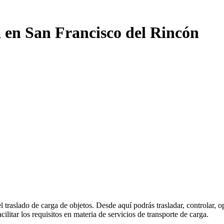
a en San Francisco del Rincón
l traslado de carga de objetos. Desde aquí podrás trasladar, controlar, 
itar los requisitos en materia de servicios de transporte de carga.