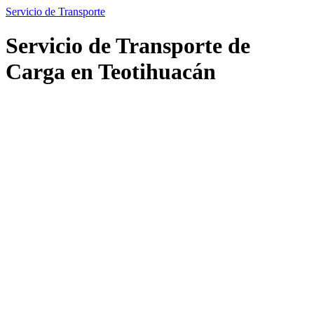
Servicio de Transporte
Servicio de Transporte de
Carga en Teotihuacán