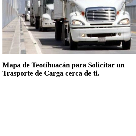
Mapa de Teotihuacán para Solicitar un
Trasporte de Carga cerca de ti.