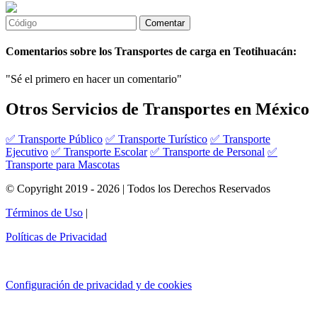
Comentarios sobre los Transportes de carga en Teotihuacán:
"Sé el primero en hacer un comentario"
Otros Servicios de Transportes en México
✅ Transporte Público
✅ Transporte Turístico
✅ Transporte
Ejecutivo
✅ Transporte Escolar
✅ Transporte de Personal
✅
Transporte para Mascotas
© Copyright 2019 - 2026 | Todos los Derechos Reservados
Términos de Uso
|
Políticas de Privacidad
Configuración de privacidad y de cookies