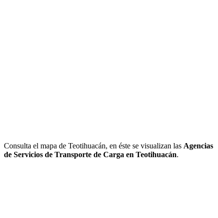
Consulta el mapa de Teotihuacán, en éste se visualizan las
Agencias
de Servicios de Transporte de Carga en Teotihuacán
.