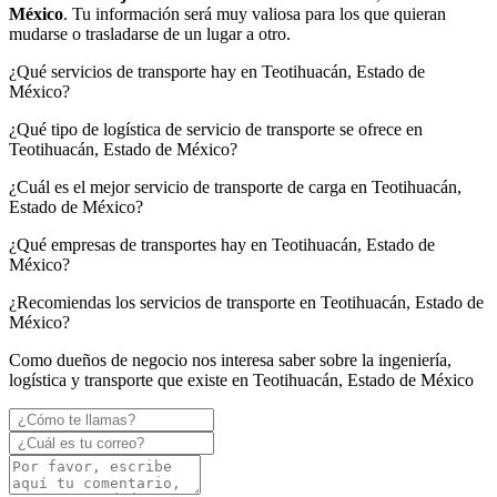
México
. Tu información será muy valiosa para los que quieran
mudarse o trasladarse de un lugar a otro.
¿Qué servicios de transporte hay en Teotihuacán, Estado de
México?
¿Qué tipo de logística de servicio de transporte se ofrece en
Teotihuacán, Estado de México?
¿Cuál es el mejor servicio de transporte de carga en Teotihuacán,
Estado de México?
¿Qué empresas de transportes hay en Teotihuacán, Estado de
México?
¿Recomiendas los servicios de transporte en Teotihuacán, Estado de
México?
Como dueños de negocio nos interesa saber sobre la ingeniería,
logística y transporte que existe en Teotihuacán, Estado de México