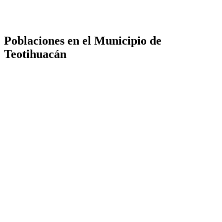
Poblaciones en el Municipio de
Teotihuacán