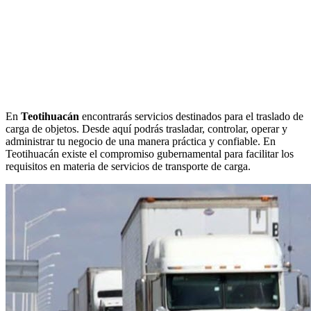
En
Teotihuacán
encontrarás servicios destinados para el traslado de
carga de objetos. Desde aquí podrás trasladar, controlar, operar y
administrar tu negocio de una manera práctica y confiable. En
Teotihuacán existe el compromiso gubernamental para facilitar los
requisitos en materia de servicios de transporte de carga.