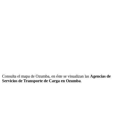
Consulta el mapa de Ozumba, en éste se visualizan las
Agencias de
Servicios de Transporte de Carga en Ozumba
.