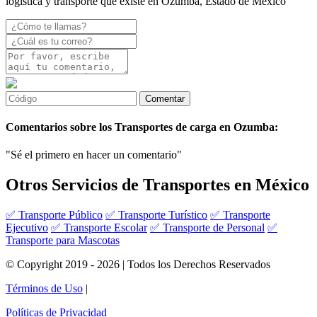
logística y transporte que existe en Ozumba, Estado de México
Comentarios sobre los Transportes de carga en Ozumba:
"Sé el primero en hacer un comentario"
Otros Servicios de Transportes en México
✅ Transporte Público
✅ Transporte Turístico
✅ Transporte
Ejecutivo
✅ Transporte Escolar
✅ Transporte de Personal
✅
Transporte para Mascotas
© Copyright 2019 - 2026 | Todos los Derechos Reservados
Términos de Uso
|
Políticas de Privacidad