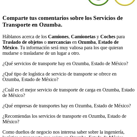
Comparte tus comentarios sobre los Servicios de
Transporte en Ozumba.
Háblanos acerca de los
Camiones
,
Camionetas
y
Coches
para
Traslado de objetos
o
mercancías
en
Ozumba
,
Estado de
México
. Tu información será muy valiosa para los que quieran
mudarse o trasladarse de un lugar a otro.
¿Qué servicios de transporte hay en Ozumba, Estado de México?
¿Qué tipo de logística de servicio de transporte se ofrece en
Ozumba, Estado de México?
¿Cuál es el mejor servicio de transporte de carga en Ozumba, Estado
de México?
¿Qué empresas de transportes hay en Ozumba, Estado de México?
¿Recomiendas los servicios de transporte en Ozumba, Estado de
México?
Como dueños de negocio nos interesa saber sobre la ingeniería,