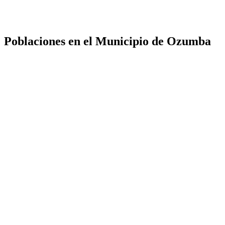
Poblaciones en el Municipio de Ozumba