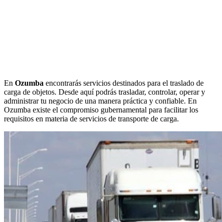
En
Ozumba
encontrarás servicios destinados para el traslado de
carga de objetos. Desde aquí podrás trasladar, controlar, operar y
administrar tu negocio de una manera práctica y confiable. En
Ozumba existe el compromiso gubernamental para facilitar los
requisitos en materia de servicios de transporte de carga.