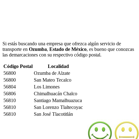
Si estás buscando una empresa que ofrezca algún servicio de
transporte en
Ozumba
,
Estado de México
, es bueno que conozcas
las demarcaciones con su respectivo código postal.
Código Postal
Localidad
56800
Ozumba de Alzate
56800
San Mateo Tecalco
56804
Los Limones
56806
Chimalhuacán Chalco
56810
Santiago Mamalhuazuca
56810
San Lorenzo Tlaltecoyac
56810
San José Tlacotitlán