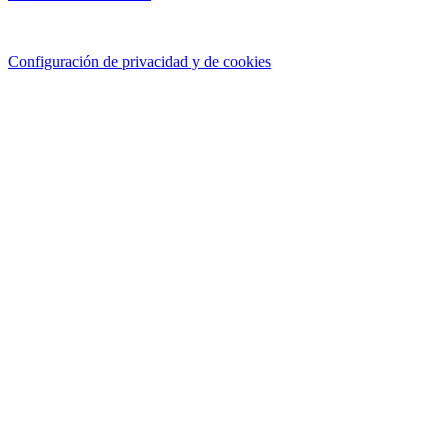
Configuración de privacidad y de cookies