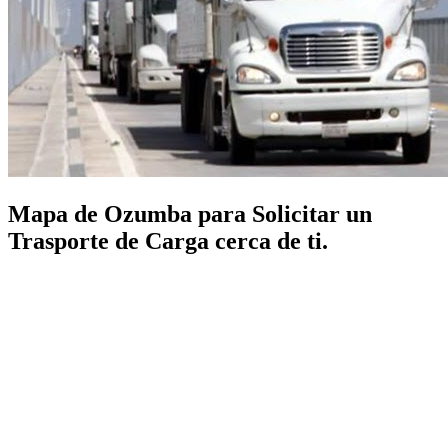
Mapa de Ozumba para Solicitar un
Trasporte de Carga cerca de ti.