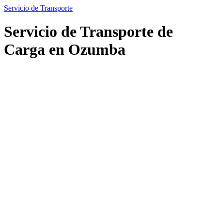
Servicio de Transporte
Servicio de Transporte de
Carga en Ozumba