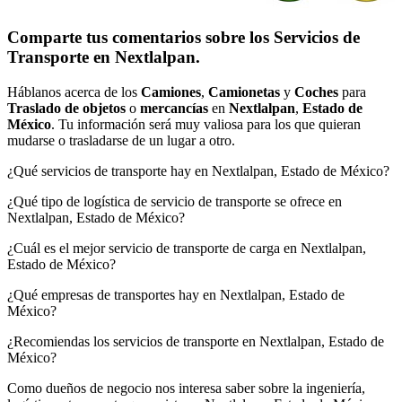
Comparte tus comentarios sobre los Servicios de
Transporte en Nextlalpan.
Háblanos acerca de los
Camiones
,
Camionetas
y
Coches
para
Traslado de objetos
o
mercancías
en
Nextlalpan
,
Estado de
México
. Tu información será muy valiosa para los que quieran
mudarse o trasladarse de un lugar a otro.
¿Qué servicios de transporte hay en Nextlalpan, Estado de México?
¿Qué tipo de logística de servicio de transporte se ofrece en
Nextlalpan, Estado de México?
¿Cuál es el mejor servicio de transporte de carga en Nextlalpan,
Estado de México?
¿Qué empresas de transportes hay en Nextlalpan, Estado de
México?
¿Recomiendas los servicios de transporte en Nextlalpan, Estado de
México?
Como dueños de negocio nos interesa saber sobre la ingeniería,