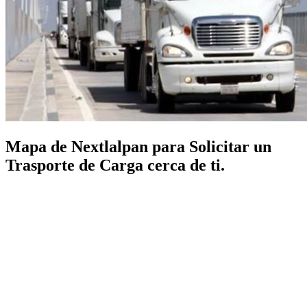
Mapa de Nextlalpan para Solicitar un
Trasporte de Carga cerca de ti.