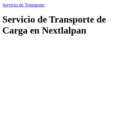
Servicio de Transporte
Servicio de Transporte de
Carga en Nextlalpan