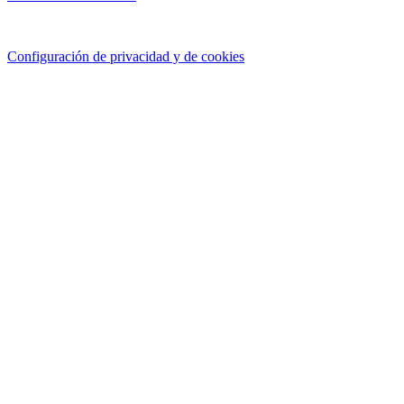
Configuración de privacidad y de cookies