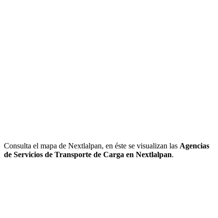
Consulta el mapa de Nextlalpan, en éste se visualizan las
Agencias
de Servicios de Transporte de Carga en Nextlalpan
.