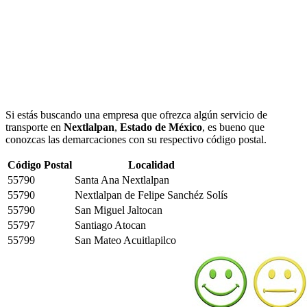
Si estás buscando una empresa que ofrezca algún servicio de
transporte en
Nextlalpan
,
Estado de México
, es bueno que
conozcas las demarcaciones con su respectivo código postal.
Código Postal
Localidad
55790
Santa Ana Nextlalpan
55790
Nextlalpan de Felipe Sanchéz Solís
55790
San Miguel Jaltocan
55797
Santiago Atocan
55799
San Mateo Acuitlapilco