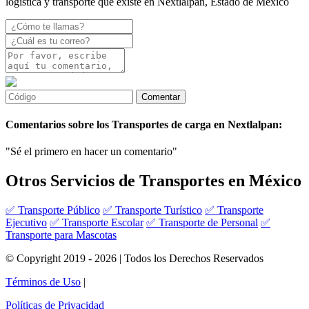
logística y transporte que existe en Nextlalpan, Estado de México
Comentarios sobre los Transportes de carga en Nextlalpan:
"Sé el primero en hacer un comentario"
Otros Servicios de Transportes en México
✅ Transporte Público
✅ Transporte Turístico
✅ Transporte
Ejecutivo
✅ Transporte Escolar
✅ Transporte de Personal
✅
Transporte para Mascotas
© Copyright 2019 - 2026 | Todos los Derechos Reservados
Términos de Uso
|
Políticas de Privacidad