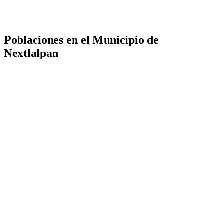
Poblaciones en el Municipio de
Nextlalpan