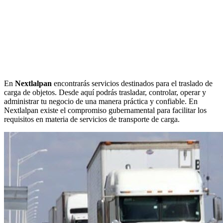
En
Nextlalpan
encontrarás servicios destinados para el traslado de
carga de objetos. Desde aquí podrás trasladar, controlar, operar y
administrar tu negocio de una manera práctica y confiable. En
Nextlalpan existe el compromiso gubernamental para facilitar los
requisitos en materia de servicios de transporte de carga.