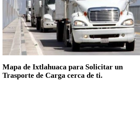
Mapa de Ixtlahuaca para Solicitar un
Trasporte de Carga cerca de ti.