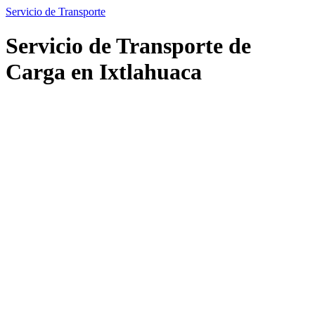
Servicio de Transporte
Servicio de Transporte de
Carga en Ixtlahuaca