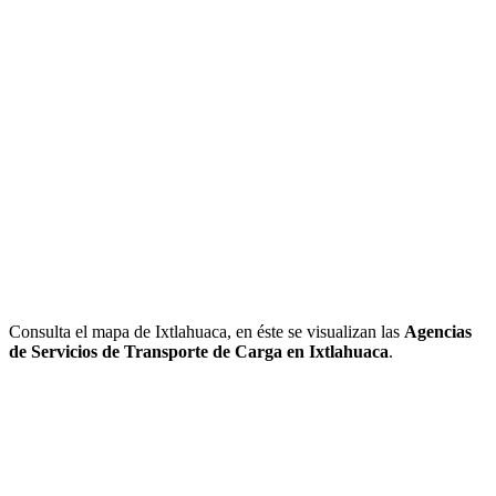
Consulta el mapa de Ixtlahuaca, en éste se visualizan las
Agencias
de Servicios de Transporte de Carga en Ixtlahuaca
.