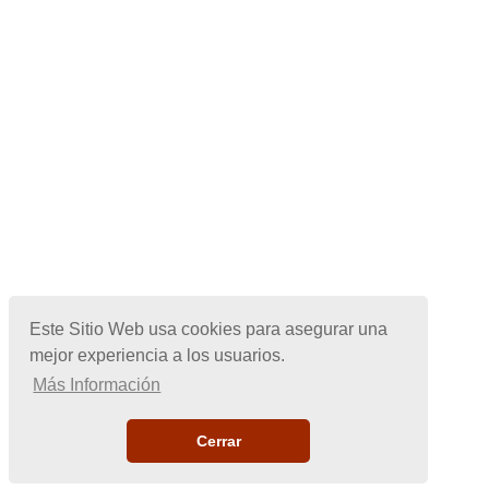
Este Sitio Web usa cookies para asegurar una
mejor experiencia a los usuarios.
Más Información
Cerrar