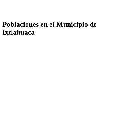
Poblaciones en el Municipio de
Ixtlahuaca