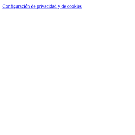
Configuración de privacidad y de cookies