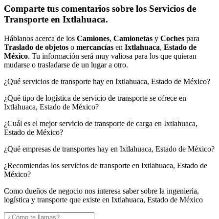
Comparte tus comentarios sobre los Servicios de
Transporte en Ixtlahuaca.
Háblanos acerca de los
Camiones
,
Camionetas
y
Coches
para
Traslado de objetos
o
mercancías
en
Ixtlahuaca
,
Estado de
México
. Tu información será muy valiosa para los que quieran
mudarse o trasladarse de un lugar a otro.
¿Qué servicios de transporte hay en Ixtlahuaca, Estado de México?
¿Qué tipo de logística de servicio de transporte se ofrece en
Ixtlahuaca, Estado de México?
¿Cuál es el mejor servicio de transporte de carga en Ixtlahuaca,
Estado de México?
¿Qué empresas de transportes hay en Ixtlahuaca, Estado de México?
¿Recomiendas los servicios de transporte en Ixtlahuaca, Estado de
México?
Como dueños de negocio nos interesa saber sobre la ingeniería,
logística y transporte que existe en Ixtlahuaca, Estado de México