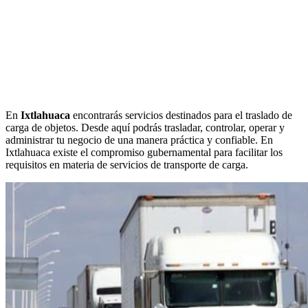
En
Ixtlahuaca
encontrarás servicios destinados para el traslado de
carga de objetos. Desde aquí podrás trasladar, controlar, operar y
administrar tu negocio de una manera práctica y confiable. En
Ixtlahuaca existe el compromiso gubernamental para facilitar los
requisitos en materia de servicios de transporte de carga.