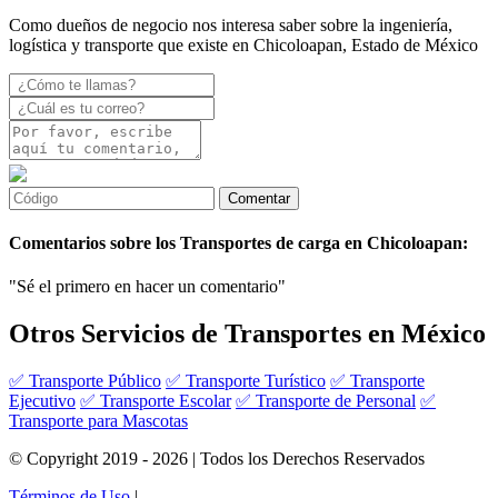
Como dueños de negocio nos interesa saber sobre la ingeniería,
logística y transporte que existe en Chicoloapan, Estado de México
Comentarios sobre los Transportes de carga en Chicoloapan:
"Sé el primero en hacer un comentario"
Otros Servicios de Transportes en México
✅ Transporte Público
✅ Transporte Turístico
✅ Transporte
Ejecutivo
✅ Transporte Escolar
✅ Transporte de Personal
✅
Transporte para Mascotas
© Copyright 2019 - 2026 | Todos los Derechos Reservados
Términos de Uso
|