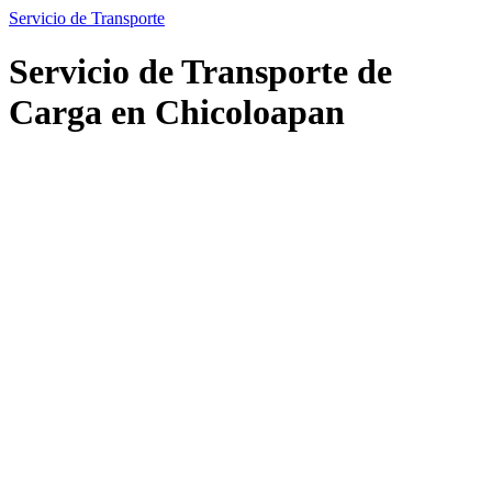
Servicio de Transporte
Servicio de Transporte de
Carga en Chicoloapan