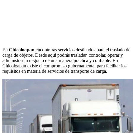
En
Chicoloapan
encontrarás servicios destinados para el traslado de
carga de objetos. Desde aquí podrás trasladar, controlar, operar y
administrar tu negocio de una manera práctica y confiable. En
Chicoloapan existe el compromiso gubernamental para facilitar los
requisitos en materia de servicios de transporte de carga.