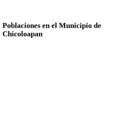
Poblaciones en el Municipio de
Chicoloapan