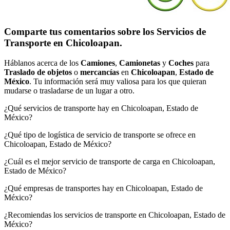
Comparte tus comentarios sobre los Servicios de
Transporte en Chicoloapan.
Háblanos acerca de los
Camiones
,
Camionetas
y
Coches
para
Traslado de objetos
o
mercancías
en
Chicoloapan
,
Estado de
México
. Tu información será muy valiosa para los que quieran
mudarse o trasladarse de un lugar a otro.
¿Qué servicios de transporte hay en Chicoloapan, Estado de
México?
¿Qué tipo de logística de servicio de transporte se ofrece en
Chicoloapan, Estado de México?
¿Cuál es el mejor servicio de transporte de carga en Chicoloapan,
Estado de México?
¿Qué empresas de transportes hay en Chicoloapan, Estado de
México?
¿Recomiendas los servicios de transporte en Chicoloapan, Estado de
México?