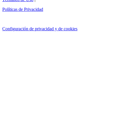
Políticas de Privacidad
Configuración de privacidad y de cookies