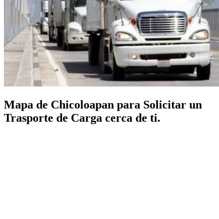
Mapa de Chicoloapan para Solicitar un
Trasporte de Carga cerca de ti.