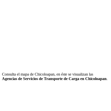
Consulta el mapa de Chicoloapan, en éste se visualizan las
Agencias de Servicios de Transporte de Carga en Chicoloapan
.