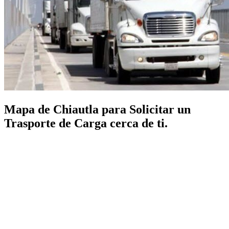
Mapa de Chiautla para Solicitar un
Trasporte de Carga cerca de ti.