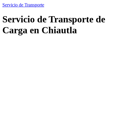
Servicio de Transporte
Servicio de Transporte de
Carga en Chiautla