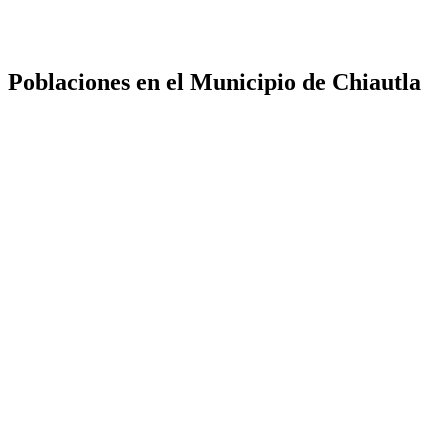
Poblaciones en el Municipio de Chiautla