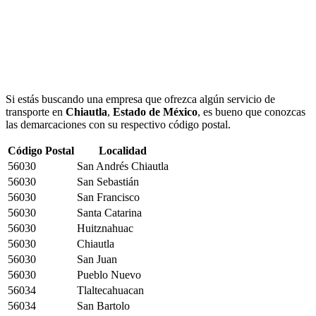
Si estás buscando una empresa que ofrezca algún servicio de
transporte en
Chiautla
,
Estado de México
, es bueno que conozcas
las demarcaciones con su respectivo código postal.
Código Postal
Localidad
56030
San Andrés Chiautla
56030
San Sebastián
56030
San Francisco
56030
Santa Catarina
56030
Huitznahuac
56030
Chiautla
56030
San Juan
56030
Pueblo Nuevo
56034
Tlaltecahuacan
56034
San Bartolo