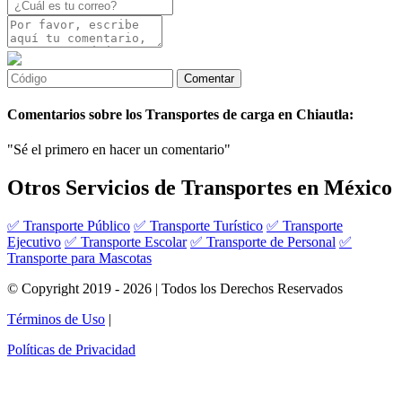
Comentarios sobre los Transportes de carga en Chiautla:
"Sé el primero en hacer un comentario"
Otros Servicios de Transportes en México
✅ Transporte Público
✅ Transporte Turístico
✅ Transporte
Ejecutivo
✅ Transporte Escolar
✅ Transporte de Personal
✅
Transporte para Mascotas
© Copyright 2019 - 2026 | Todos los Derechos Reservados
Términos de Uso
|
Políticas de Privacidad