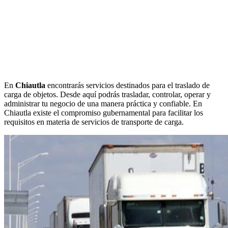
En
Chiautla
encontrarás servicios destinados para el traslado de
carga de objetos. Desde aquí podrás trasladar, controlar, operar y
administrar tu negocio de una manera práctica y confiable. En
Chiautla existe el compromiso gubernamental para facilitar los
requisitos en materia de servicios de transporte de carga.