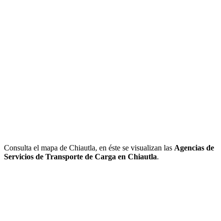
Consulta el mapa de Chiautla, en éste se visualizan las
Agencias de
Servicios de Transporte de Carga en Chiautla
.