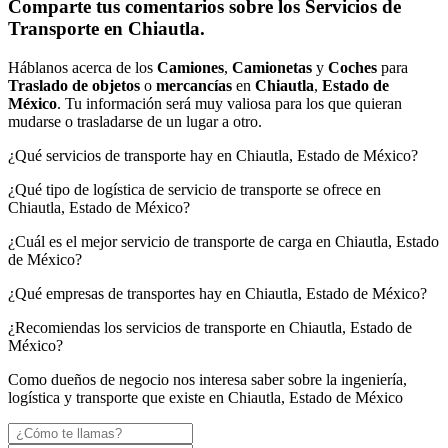
Comparte tus comentarios sobre los Servicios de
Transporte en Chiautla.
Háblanos acerca de los
Camiones
,
Camionetas
y
Coches
para
Traslado de objetos
o
mercancías
en
Chiautla
,
Estado de
México
. Tu información será muy valiosa para los que quieran
mudarse o trasladarse de un lugar a otro.
¿Qué servicios de transporte hay en Chiautla, Estado de México?
¿Qué tipo de logística de servicio de transporte se ofrece en
Chiautla, Estado de México?
¿Cuál es el mejor servicio de transporte de carga en Chiautla, Estado
de México?
¿Qué empresas de transportes hay en Chiautla, Estado de México?
¿Recomiendas los servicios de transporte en Chiautla, Estado de
México?
Como dueños de negocio nos interesa saber sobre la ingeniería,
logística y transporte que existe en Chiautla, Estado de México