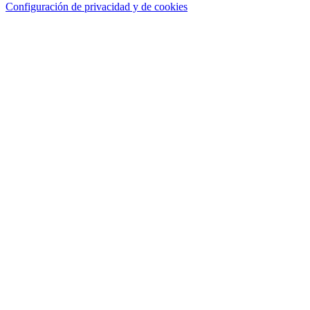
Configuración de privacidad y de cookies