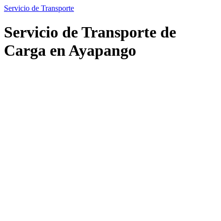
Servicio de Transporte
Servicio de Transporte de
Carga en Ayapango