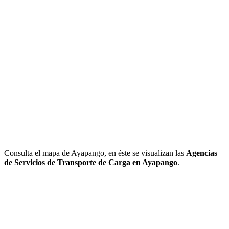
Consulta el mapa de Ayapango, en éste se visualizan las
Agencias
de Servicios de Transporte de Carga en Ayapango
.