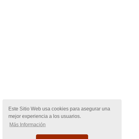
Este Sitio Web usa cookies para asegurar una
mejor experiencia a los usuarios.
Más Información