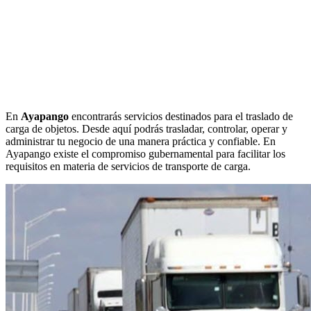
En
Ayapango
encontrarás servicios destinados para el traslado de
carga de objetos. Desde aquí podrás trasladar, controlar, operar y
administrar tu negocio de una manera práctica y confiable. En
Ayapango existe el compromiso gubernamental para facilitar los
requisitos en materia de servicios de transporte de carga.