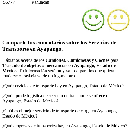
56777
Pahuacan
Comparte tus comentarios sobre los Servicios de
Transporte en Ayapango.
Háblanos acerca de los
Camiones
,
Camionetas
y
Coches
para
Traslado de objetos
o
mercancías
en
Ayapango
,
Estado de
México
. Tu información será muy valiosa para los que quieran
mudarse o trasladarse de un lugar a otro.
¿Qué servicios de transporte hay en Ayapango, Estado de México?
¿Qué tipo de logística de servicio de transporte se ofrece en
Ayapango, Estado de México?
¿Cuál es el mejor servicio de transporte de carga en Ayapango,
Estado de México?
¿Qué empresas de transportes hay en Ayapango, Estado de México?