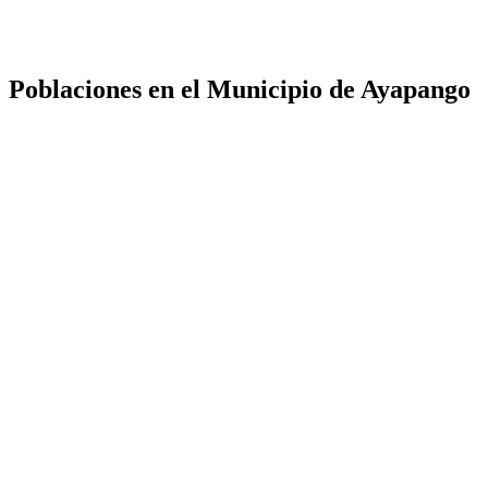
Poblaciones en el Municipio de Ayapango