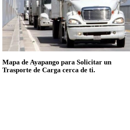
Mapa de Ayapango para Solicitar un
Trasporte de Carga cerca de ti.