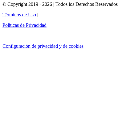
© Copyright 2019 - 2026 | Todos los Derechos Reservados
Términos de Uso
|
Políticas de Privacidad
Configuración de privacidad y de cookies