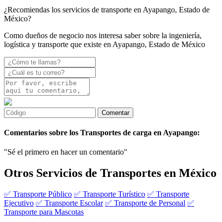
¿Recomiendas los servicios de transporte en Ayapango, Estado de
México?
Como dueños de negocio nos interesa saber sobre la ingeniería,
logística y transporte que existe en Ayapango, Estado de México
Comentarios sobre los Transportes de carga en Ayapango:
"Sé el primero en hacer un comentario"
Otros Servicios de Transportes en México
✅ Transporte Público
✅ Transporte Turístico
✅ Transporte
Ejecutivo
✅ Transporte Escolar
✅ Transporte de Personal
✅
Transporte para Mascotas