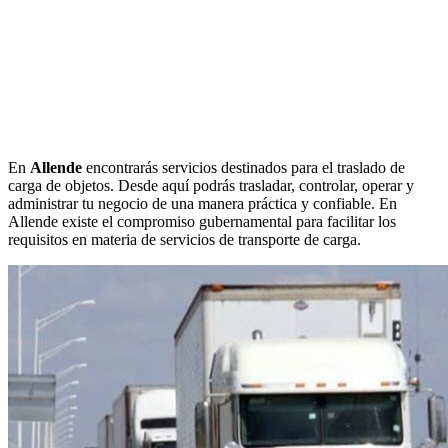
En
Allende
encontrarás servicios destinados para el traslado de
carga de objetos. Desde aquí podrás trasladar, controlar, operar y
administrar tu negocio de una manera práctica y confiable. En
Allende existe el compromiso gubernamental para facilitar los
requisitos en materia de servicios de transporte de carga.