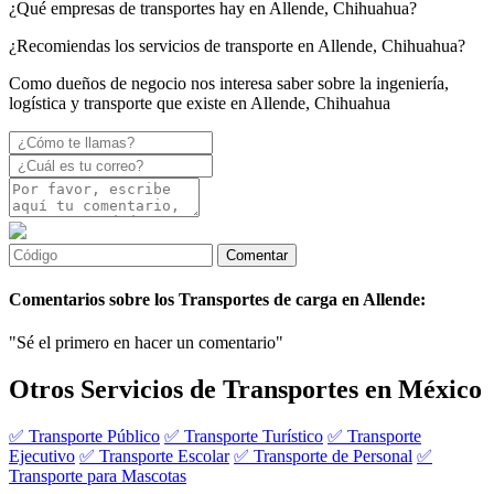
¿Qué empresas de transportes hay en Allende, Chihuahua?
¿Recomiendas los servicios de transporte en Allende, Chihuahua?
Como dueños de negocio nos interesa saber sobre la ingeniería,
logística y transporte que existe en Allende, Chihuahua
Comentarios sobre los Transportes de carga en Allende:
"Sé el primero en hacer un comentario"
Otros Servicios de Transportes en México
✅ Transporte Público
✅ Transporte Turístico
✅ Transporte
Ejecutivo
✅ Transporte Escolar
✅ Transporte de Personal
✅
Transporte para Mascotas