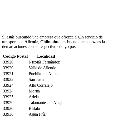
Si estás buscando una empresa que ofrezca algún servicio de
transporte en
Allende
,
Chihuahua
, es bueno que conozcas las
demarcaciones con su respectivo código postal.
Código Postal
Localidad
33920
Nicolás Fernández
33920
Valle de Allende
33921
Pueblito de Allende
33922
San Juan
33924
Alto Corralejo
33924
Morita
33925
Adela
33929
Talamantes de Abajo
33930
Búfalo
33936
Agua Fría