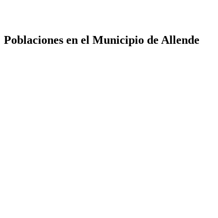
Poblaciones en el Municipio de Allende