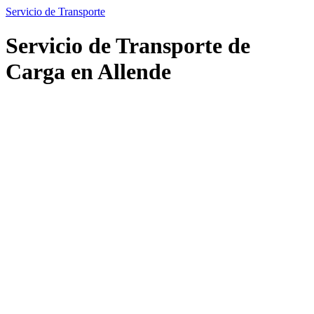
Servicio de Transporte
Servicio de Transporte de
Carga en Allende