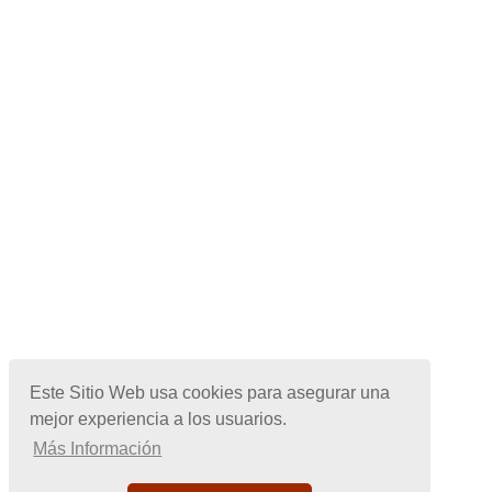
Este Sitio Web usa cookies para asegurar una
mejor experiencia a los usuarios.
Más Información