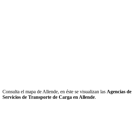
Consulta el mapa de Allende, en éste se visualizan las
Agencias de
Servicios de Transporte de Carga en Allende
.