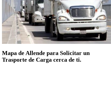
Mapa de Allende para Solicitar un
Trasporte de Carga cerca de ti.