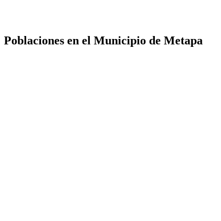
Poblaciones en el Municipio de Metapa