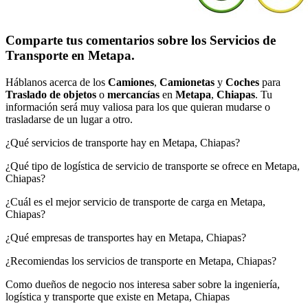
Comparte tus comentarios sobre los Servicios de
Transporte en Metapa.
Háblanos acerca de los
Camiones
,
Camionetas
y
Coches
para
Traslado de objetos
o
mercancías
en
Metapa
,
Chiapas
. Tu
información será muy valiosa para los que quieran mudarse o
trasladarse de un lugar a otro.
¿Qué servicios de transporte hay en Metapa, Chiapas?
¿Qué tipo de logística de servicio de transporte se ofrece en Metapa,
Chiapas?
¿Cuál es el mejor servicio de transporte de carga en Metapa,
Chiapas?
¿Qué empresas de transportes hay en Metapa, Chiapas?
¿Recomiendas los servicios de transporte en Metapa, Chiapas?
Como dueños de negocio nos interesa saber sobre la ingeniería,
logística y transporte que existe en Metapa, Chiapas