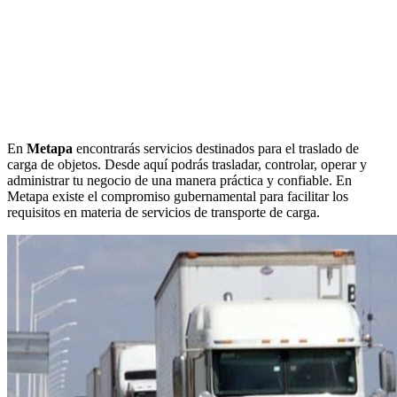
En
Metapa
encontrarás servicios destinados para el traslado de
carga de objetos. Desde aquí podrás trasladar, controlar, operar y
administrar tu negocio de una manera práctica y confiable. En
Metapa existe el compromiso gubernamental para facilitar los
requisitos en materia de servicios de transporte de carga.