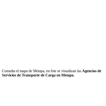
Consulta el mapa de Metapa, en éste se visualizan las
Agencias de
Servicios de Transporte de Carga en Metapa
.