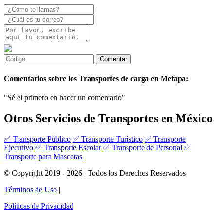
Comentarios sobre los Transportes de carga en Metapa:
"Sé el primero en hacer un comentario"
Otros Servicios de Transportes en México
✅ Transporte Público
✅ Transporte Turístico
✅ Transporte
Ejecutivo
✅ Transporte Escolar
✅ Transporte de Personal
✅
Transporte para Mascotas
© Copyright 2019 - 2026 | Todos los Derechos Reservados
Términos de Uso
|
Políticas de Privacidad