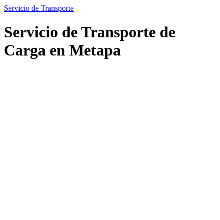
Servicio de Transporte
Servicio de Transporte de
Carga en Metapa