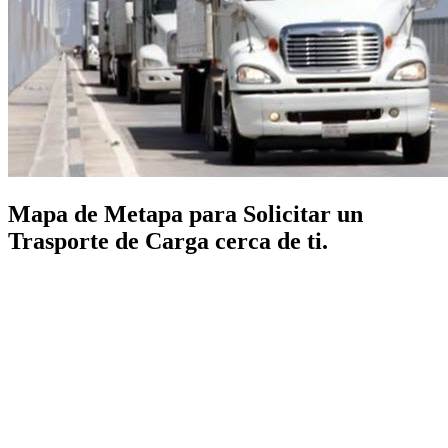
Mapa de Metapa para Solicitar un
Trasporte de Carga cerca de ti.