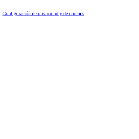
Configuración de privacidad y de cookies