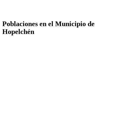
Poblaciones en el Municipio de
Hopelchén