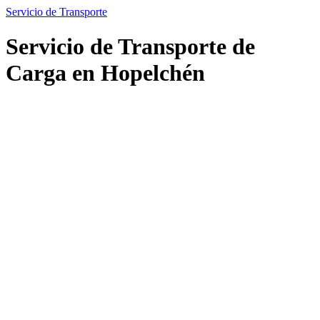
Servicio de Transporte
Servicio de Transporte de
Carga en Hopelchén