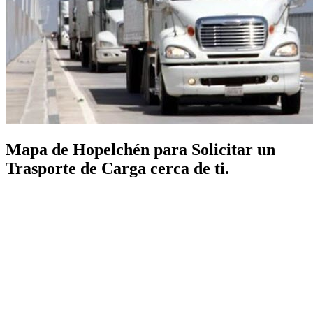
Mapa de Hopelchén para Solicitar un
Trasporte de Carga cerca de ti.