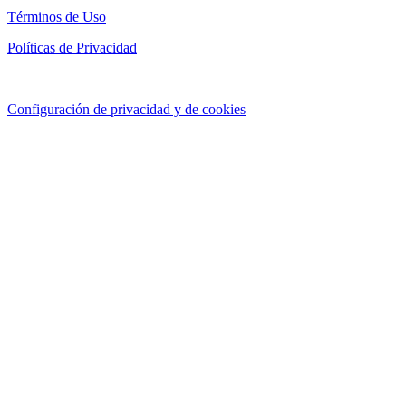
Términos de Uso
|
Políticas de Privacidad
Configuración de privacidad y de cookies