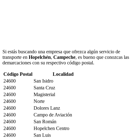
Si estás buscando una empresa que ofrezca algún servicio de
transporte en
Hopelchén
,
Campeche
, es bueno que conozcas las
demarcaciones con su respectivo código postal.
Código Postal
Localidad
24600
San Isidro
24600
Santa Cruz
24600
Magisterial
24600
Norte
24600
Dolores Lanz
24600
Campo de Aviación
24600
San Román
24600
Hopelchen Centro
24600
San Luis