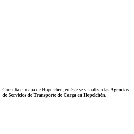
Consulta el mapa de Hopelchén, en éste se visualizan las
Agencias
de Servicios de Transporte de Carga en Hopelchén
.