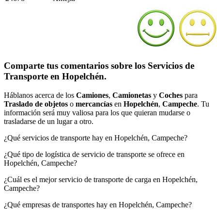
Comparte tus comentarios sobre los Servicios de
Transporte en Hopelchén.
Háblanos acerca de los
Camiones
,
Camionetas
y
Coches
para
Traslado de objetos
o
mercancías
en
Hopelchén
,
Campeche
. Tu
información será muy valiosa para los que quieran mudarse o
trasladarse de un lugar a otro.
¿Qué servicios de transporte hay en Hopelchén, Campeche?
¿Qué tipo de logística de servicio de transporte se ofrece en
Hopelchén, Campeche?
¿Cuál es el mejor servicio de transporte de carga en Hopelchén,
Campeche?
¿Qué empresas de transportes hay en Hopelchén, Campeche?