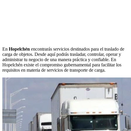
En
Hopelchén
encontrarás servicios destinados para el traslado de
carga de objetos. Desde aquí podrás trasladar, controlar, operar y
administrar tu negocio de una manera práctica y confiable. En
Hopelchén existe el compromiso gubernamental para facilitar los
requisitos en materia de servicios de transporte de carga.