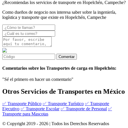
¿Recomiendas los servicios de transporte en Hopelchén, Campeche?
Como dueños de negocio nos interesa saber sobre la ingeniería,
logística y transporte que existe en Hopelchén, Campeche
Comentarios sobre los Transportes de carga en Hopelchén:
"Sé el primero en hacer un comentario"
Otros Servicios de Transportes en México
✅ Transporte Público
✅ Transporte Turístico
✅ Transporte
Ejecutivo
✅ Transporte Escolar
✅ Transporte de Personal
✅
Transporte para Mascotas
© Copyright 2019 - 2026 | Todos los Derechos Reservados