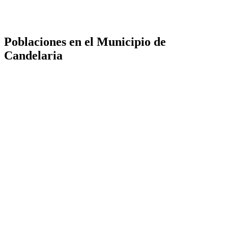
Poblaciones en el Municipio de
Candelaria