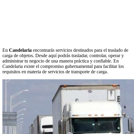
En
Candelaria
encontrarás servicios destinados para el traslado de
carga de objetos. Desde aquí podrás trasladar, controlar, operar y
administrar tu negocio de una manera práctica y confiable. En
Candelaria existe el compromiso gubernamental para facilitar los
requisitos en materia de servicios de transporte de carga.