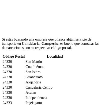
Si estás buscando una empresa que ofrezca algún servicio de
transporte en
Candelaria
,
Campeche
, es bueno que conozcas las
demarcaciones con su respectivo código postal.
Código Postal
Localidad
24330
San Martín
24330
Cuauhtémoc
24330
San Isidro
24330
Guanajuato
24330
Alejandría
24330
Candelaria Centro
24330
Acalan
24330
Independencia
24333
Pejelagarto