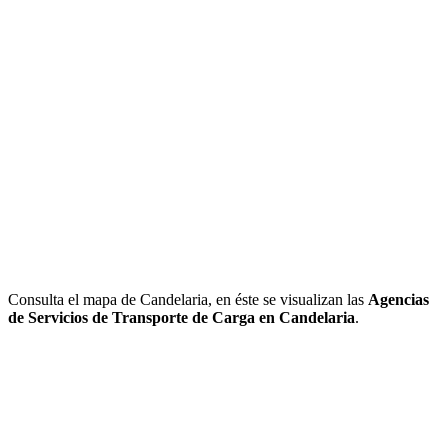
Consulta el mapa de Candelaria, en éste se visualizan las
Agencias
de Servicios de Transporte de Carga en Candelaria
.