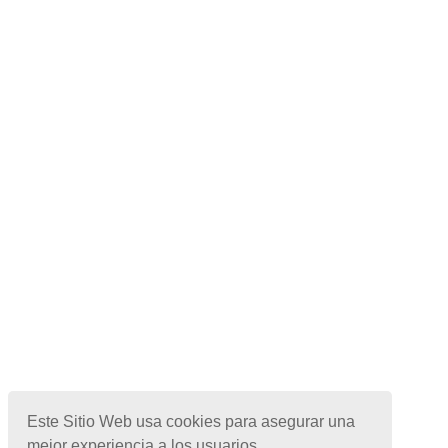
Este Sitio Web usa cookies para asegurar una
mejor experiencia a los usuarios.