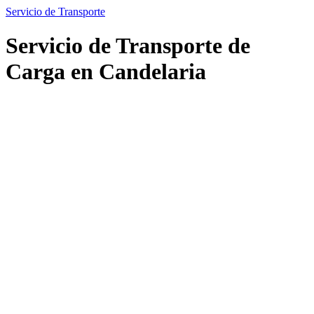
Servicio de Transporte
Servicio de Transporte de
Carga en Candelaria