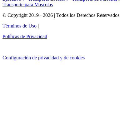
Transporte para Mascotas
© Copyright 2019 - 2026 | Todos los Derechos Reservados
Términos de Uso
|
Políticas de Privacidad
Configuración de privacidad y de cookies