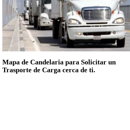
Mapa de Candelaria para Solicitar un
Trasporte de Carga cerca de ti.