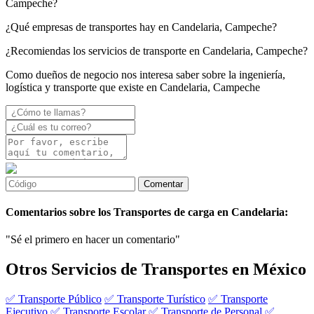
Campeche?
¿Qué empresas de transportes hay en Candelaria, Campeche?
¿Recomiendas los servicios de transporte en Candelaria, Campeche?
Como dueños de negocio nos interesa saber sobre la ingeniería,
logística y transporte que existe en Candelaria, Campeche
Comentarios sobre los Transportes de carga en Candelaria:
"Sé el primero en hacer un comentario"
Otros Servicios de Transportes en México
✅ Transporte Público
✅ Transporte Turístico
✅ Transporte
Ejecutivo
✅ Transporte Escolar
✅ Transporte de Personal
✅