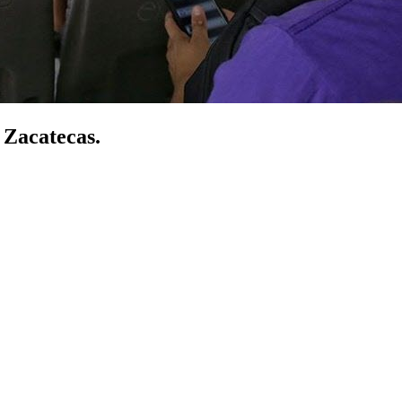
 Zacatecas.