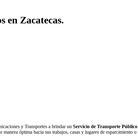
os en Zacatecas.
icaciones y Transportes a brindar un
Servicio de Transporte Público
e manera óptima hacia sus trabajos, casas y lugares de esparcimiento o 