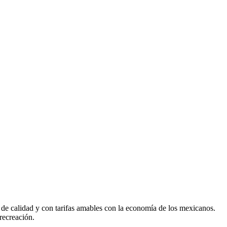
de calidad y con tarifas amables con la economía de los mexicanos.
recreación.