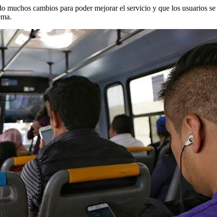
o muchos cambios para poder mejorar el servicio y que los usuarios se 
ema.