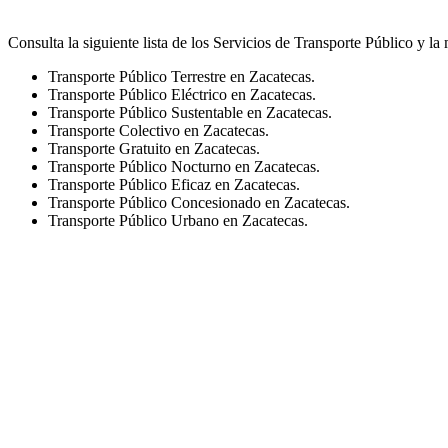
Consulta la siguiente lista de los Servicios de Transporte Público y la
Transporte Público Terrestre en Zacatecas.
Transporte Público Eléctrico en Zacatecas.
Transporte Público Sustentable en Zacatecas.
Transporte Colectivo en Zacatecas.
Transporte Gratuito en Zacatecas.
Transporte Público Nocturno en Zacatecas.
Transporte Público Eficaz en Zacatecas.
Transporte Público Concesionado en Zacatecas.
Transporte Público Urbano en Zacatecas.