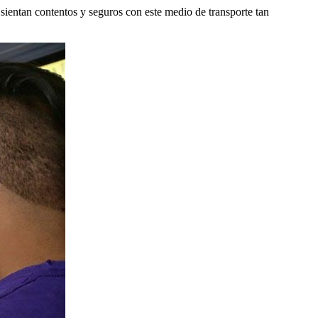
sientan contentos y seguros con este medio de transporte tan