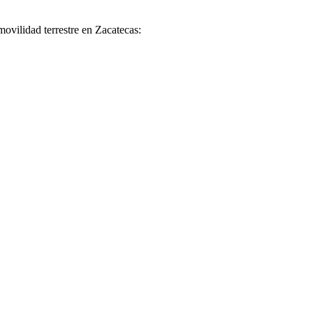
 movilidad terrestre en Zacatecas: