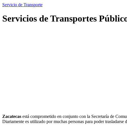
Servicio de Transporte
Servicios de Transportes Públic
Zacatecas
está comprometido en conjunto con la Secretaría de Comun
Diariamente es utilizado por muchas personas para poder trasladarse d