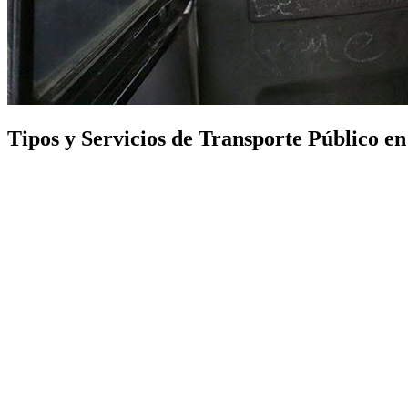
Tipos y Servicios de Transporte Público en