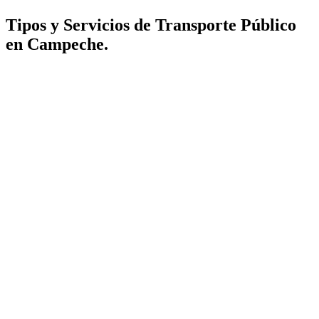
Tipos y Servicios de Transporte Público
en Campeche.