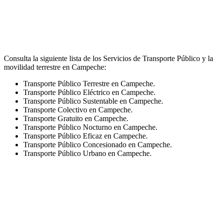
Consulta la siguiente lista de los Servicios de Transporte Público y la
movilidad terrestre en Campeche:
Transporte Público Terrestre en Campeche.
Transporte Público Eléctrico en Campeche.
Transporte Público Sustentable en Campeche.
Transporte Colectivo en Campeche.
Transporte Gratuito en Campeche.
Transporte Público Nocturno en Campeche.
Transporte Público Eficaz en Campeche.
Transporte Público Concesionado en Campeche.
Transporte Público Urbano en Campeche.