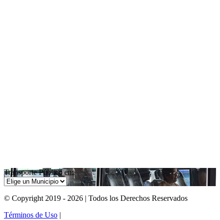
Transporte Público en:
© Copyright 2019 - 2026 | Todos los Derechos Reservados
Términos de Uso
|