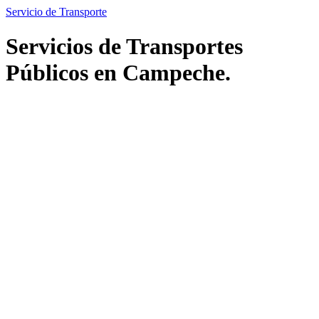
Servicio de Transporte
Servicios de Transportes
Públicos en Campeche.