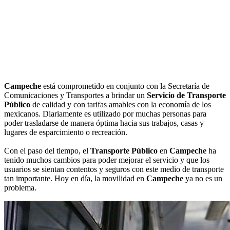
Campeche
está comprometido en conjunto con la Secretaría de
Comunicaciones y Transportes a brindar un
Servicio de Transporte
Público
de calidad y con tarifas amables con la economía de los
mexicanos. Diariamente es utilizado por muchas personas para
poder trasladarse de manera óptima hacia sus trabajos, casas y
lugares de esparcimiento o recreación.
Con el paso del tiempo, el
Transporte Público
en
Campeche
ha
tenido muchos cambios para poder mejorar el servicio y que los
usuarios se sientan contentos y seguros con este medio de transporte
tan importante. Hoy en día, la movilidad en
Campeche
ya no es un
problema.