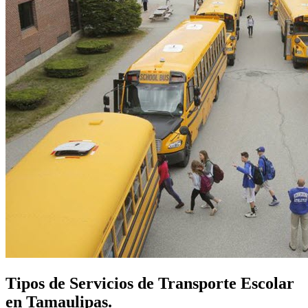
Tipos de Servicios de Transporte Escolar
en Tamaulipas.