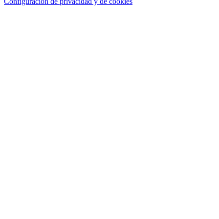
Configuración de privacidad y de cookies