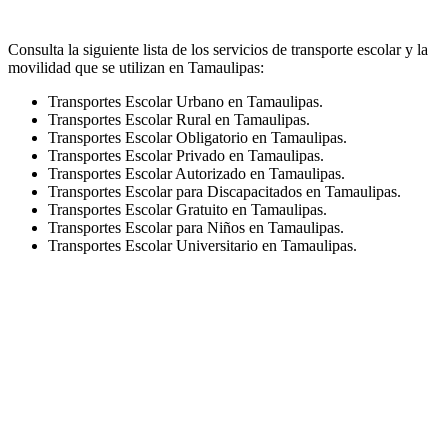
Consulta la siguiente lista de los servicios de transporte escolar y la
movilidad que se utilizan en Tamaulipas:
Transportes Escolar Urbano en Tamaulipas.
Transportes Escolar Rural en Tamaulipas.
Transportes Escolar Obligatorio en Tamaulipas.
Transportes Escolar Privado en Tamaulipas.
Transportes Escolar Autorizado en Tamaulipas.
Transportes Escolar para Discapacitados en Tamaulipas.
Transportes Escolar Gratuito en Tamaulipas.
Transportes Escolar para Niños en Tamaulipas.
Transportes Escolar Universitario en Tamaulipas.