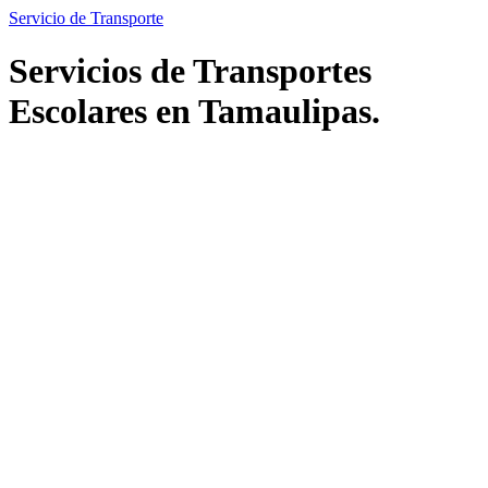
Servicio de Transporte
Servicios de Transportes
Escolares en Tamaulipas.