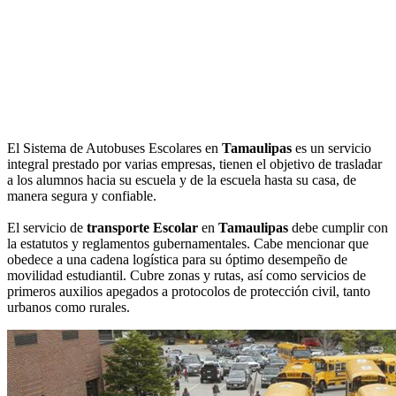
El Sistema de Autobuses Escolares en
Tamaulipas
es un servicio
integral prestado por varias empresas, tienen el objetivo de trasladar
a los alumnos hacia su escuela y de la escuela hasta su casa, de
manera segura y confiable.
El servicio de
transporte Escolar
en
Tamaulipas
debe cumplir con
la estatutos y reglamentos gubernamentales. Cabe mencionar que
obedece a una cadena logística para su óptimo desempeño de
movilidad estudiantil. Cubre zonas y rutas, así como servicios de
primeros auxilios apegados a protocolos de protección civil, tanto
urbanos como rurales.