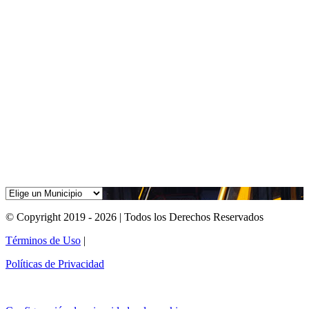
© Copyright 2019 - 2026 | Todos los Derechos Reservados
Términos de Uso
|
Políticas de Privacidad