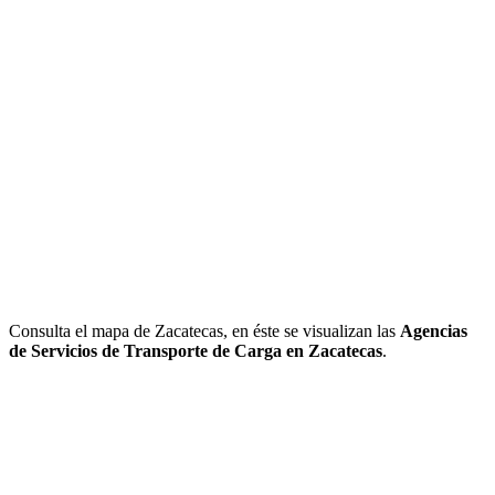
Consulta el mapa de Zacatecas, en éste se visualizan las
Agencias
de Servicios de Transporte de Carga en Zacatecas
.