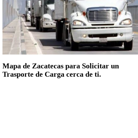
Mapa de Zacatecas para Solicitar un
Trasporte de Carga cerca de ti.