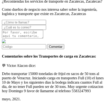
¿Recomiendas los servicios de transporte en Zacatecas, Zacatecas?
Como dueños de negocio nos interesa saber sobre la ingeniería,
logística y transporte que existe en Zacatecas, Zacatecas
Comentarios sobre los Transportes de carga en Zacatecas:
💬 Victor Alacon dice:
Debo transportar 15000 toneladas de frijol en sacos de 50 tons al
puerto de Veracruz. Iniciando carga en transportes Full (10) el lunes
10 de Mayo y los siguientes dias la bodega indicara cuantos Full al
dia, de no tener Full pueden ser de 30 tons. Muy urgente cotizacion
hoy Domingo 9 favor de llamarme al telefono 5583247993
mayo, 2021.