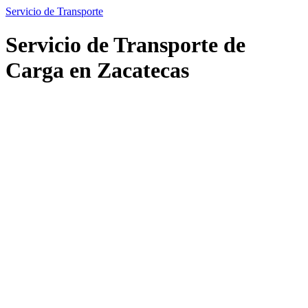
Servicio de Transporte
Servicio de Transporte de
Carga en Zacatecas