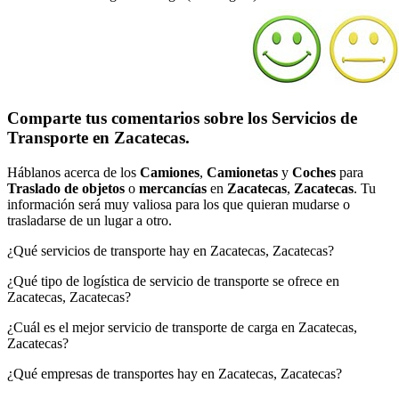
Comparte tus comentarios sobre los Servicios de
Transporte en Zacatecas.
Háblanos acerca de los
Camiones
,
Camionetas
y
Coches
para
Traslado de objetos
o
mercancías
en
Zacatecas
,
Zacatecas
. Tu
información será muy valiosa para los que quieran mudarse o
trasladarse de un lugar a otro.
¿Qué servicios de transporte hay en Zacatecas, Zacatecas?
¿Qué tipo de logística de servicio de transporte se ofrece en
Zacatecas, Zacatecas?
¿Cuál es el mejor servicio de transporte de carga en Zacatecas,
Zacatecas?
¿Qué empresas de transportes hay en Zacatecas, Zacatecas?