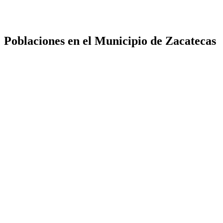
Poblaciones en el Municipio de Zacatecas