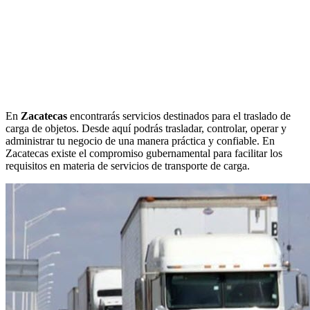
En
Zacatecas
encontrarás servicios destinados para el traslado de
carga de objetos. Desde aquí podrás trasladar, controlar, operar y
administrar tu negocio de una manera práctica y confiable. En
Zacatecas existe el compromiso gubernamental para facilitar los
requisitos en materia de servicios de transporte de carga.