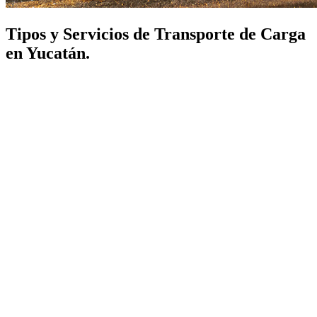
Tipos y Servicios de Transporte de Carga
en Yucatán.