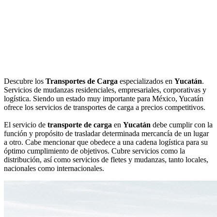
Descubre los
Transportes de Carga
especializados en
Yucatán
.
Servicios de mudanzas residenciales, empresariales, corporativas y
logística. Siendo un estado muy importante para México, Yucatán
ofrece los servicios de transportes de carga a precios competitivos.
El servicio de
transporte de carga
en
Yucatán
debe cumplir con la
función y propósito de trasladar determinada mercancía de un lugar
a otro. Cabe mencionar que obedece a una cadena logística para su
óptimo cumplimiento de objetivos. Cubre servicios como la
distribución, así como servicios de fletes y mudanzas, tanto locales,
nacionales como internacionales.