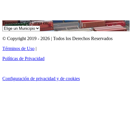
Transportes de Carga en:
© Copyright 2019 - 2026 | Todos los Derechos Reservados
Términos de Uso
|
Políticas de Privacidad
Configuración de privacidad y de cookies