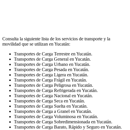
Consulta la siguiente lista de los servicios de transporte y la
movilidad que se utilizan en Yucatán:
Transportes de Carga Terrestre en Yucatán.
Transportes de Carga General en Yucatán.
Transportes de Carga Urbano en Yucatán.
Transportes de Carga Pesada en Yucatán.
Transportes de Carga Ligera en Yucatán.
Transportes de Carga Frágil en Yucatán.
Transportes de Carga Peligrosa en Yucatán.
Transportes de Carga Refrigerada en Yucatán.
Transportes de Carga Nacional en Yucatán.
Transportes de Carga Seca en Yucatán.
Transportes de Carga Suelta en Yucatán.
Transportes de Carga a Granel en Yucatán.
Transportes de Carga Voluminosa en Yucatán.
Transportes de Carga Sobredimensionada en Yucatán.
Transportes de Carga Barato, Rápido y Seguro en Yucatán.