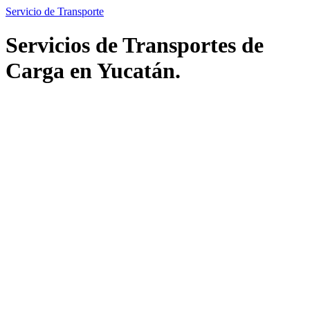
Servicio de Transporte
Servicios de Transportes de
Carga en Yucatán.